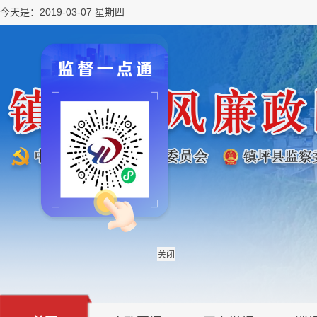
今天是：2019-03-07 星期四
关闭