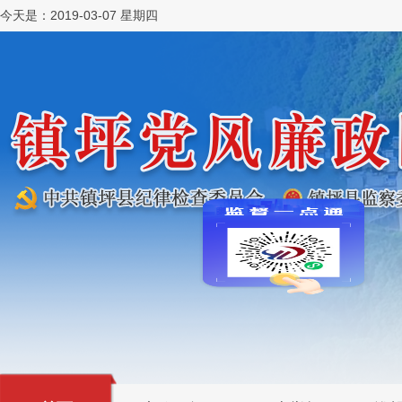
今天是：2019-03-07 星期四