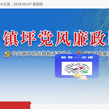
今天是：2019-03-07 星期四